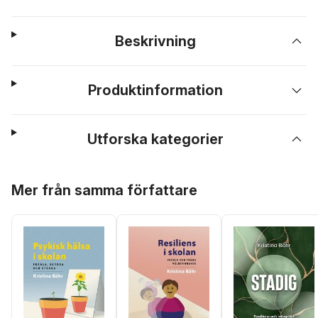
Beskrivning
Produktinformation
Utforska kategorier
Hoppa över listan
Mer från samma författare