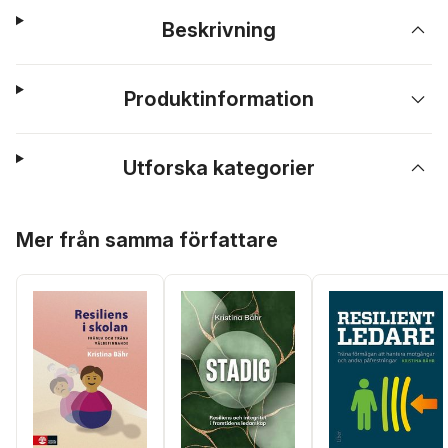
Beskrivning
Produktinformation
Utforska kategorier
Hoppa över listan
Mer från samma författare