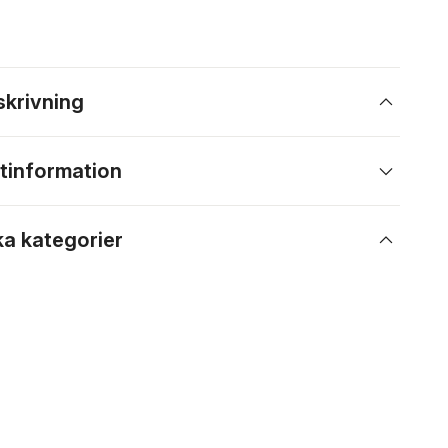
skrivning
tinformation
ka kategorier