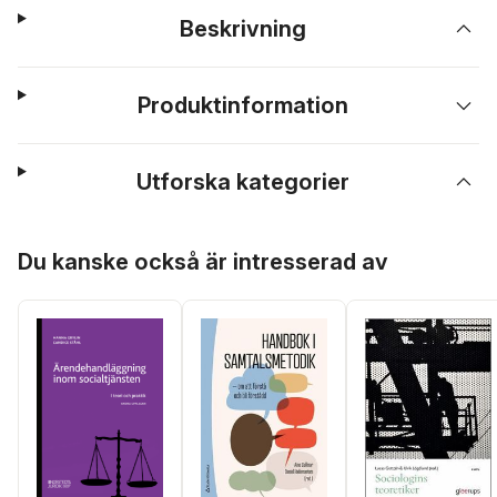
Beskrivning
Produktinformation
Utforska kategorier
Hoppa över listan
Du kanske också är intresserad av