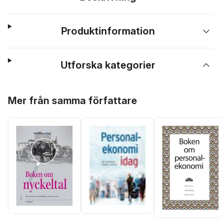
Produktinformation
Utforska kategorier
Hoppa över listan
Mer från samma författare