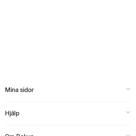
Mina sidor
Hjälp