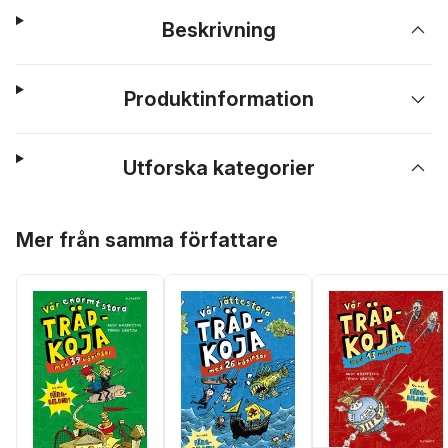
Beskrivning
Produktinformation
Utforska kategorier
Hoppa över listan
Mer från samma författare