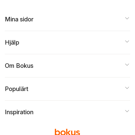
Mina sidor
Hjälp
Om Bokus
Populärt
Inspiration