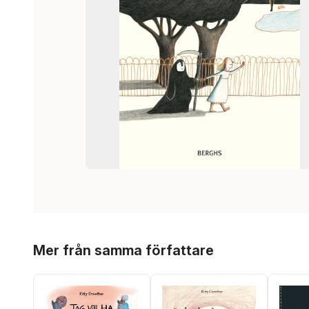
Hoppa över listan
Mer från samma författare