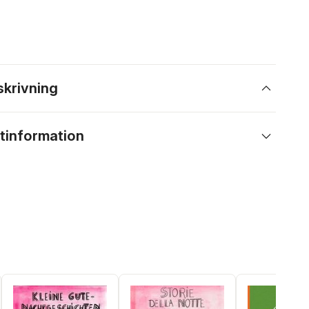
skrivning
tinformation