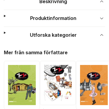
Beskrivning
Produktinformation
Utforska kategorier
Hoppa över listan
Mer från samma författare