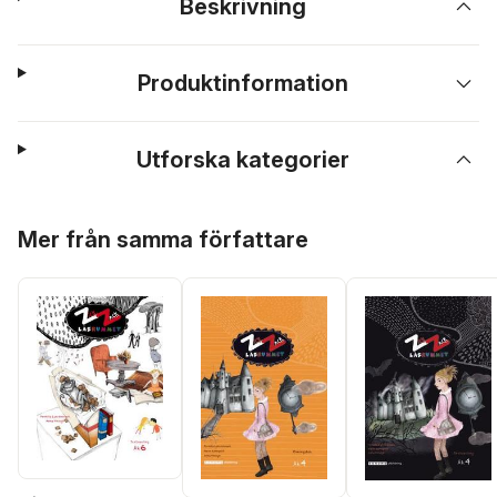
Beskrivning
Produktinformation
Utforska kategorier
Hoppa över listan
Mer från samma författare