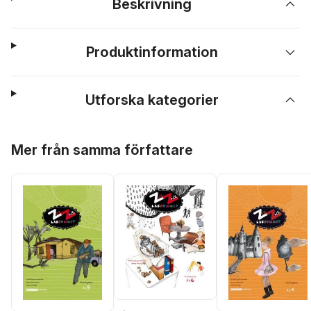
Beskrivning
Produktinformation
Utforska kategorier
Hoppa över listan
Mer från samma författare