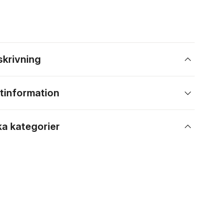
skrivning
tinformation
ka kategorier