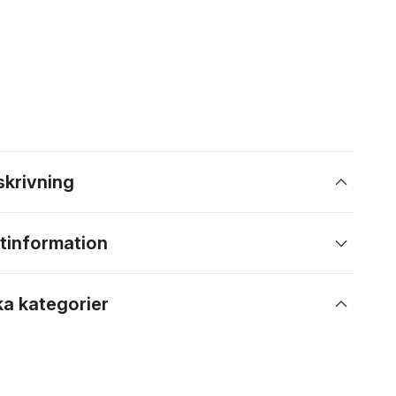
skrivning
tinformation
ka kategorier