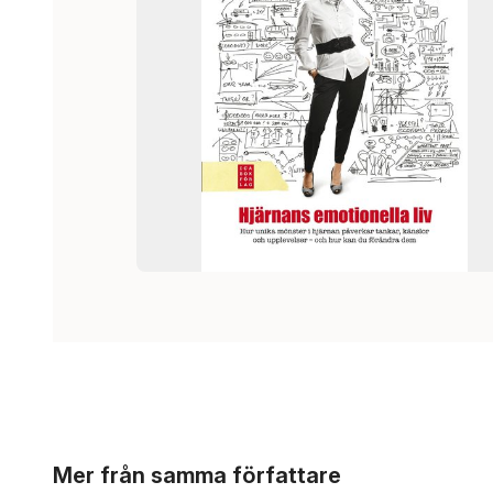
Hoppa över listan
Mer från samma författare