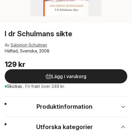
I dr Schulmans sikte
Av
Salomon Schulman
Häftad, Svenska, 2008
129 kr
Lägg i varukorg
Skickas
.
Fri frakt över 249 kr.
Produktinformation
Utforska kategorier