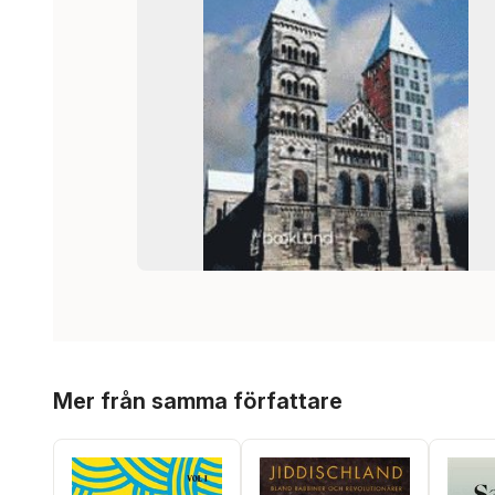
Hoppa över listan
Mer från samma författare