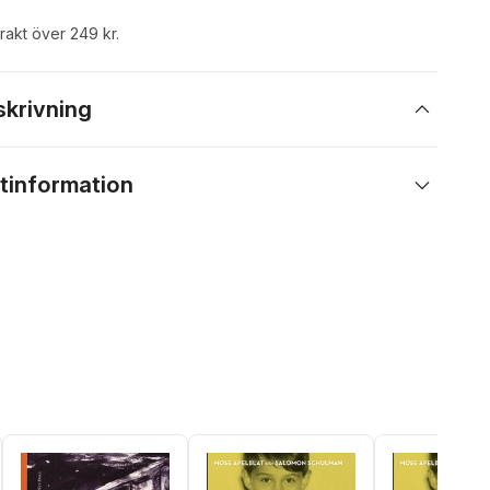
frakt över 249 kr.
skrivning
tinformation