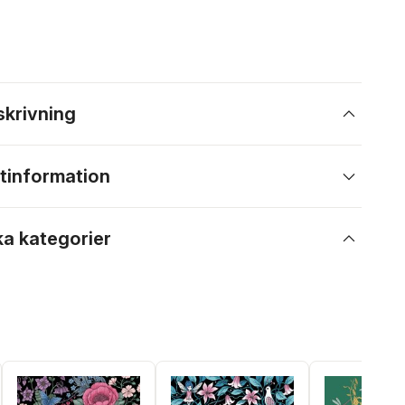
skrivning
tinformation
ka kategorier