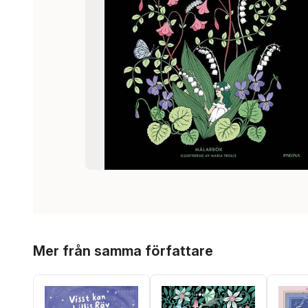
Hoppa över listan
Mer från samma författare