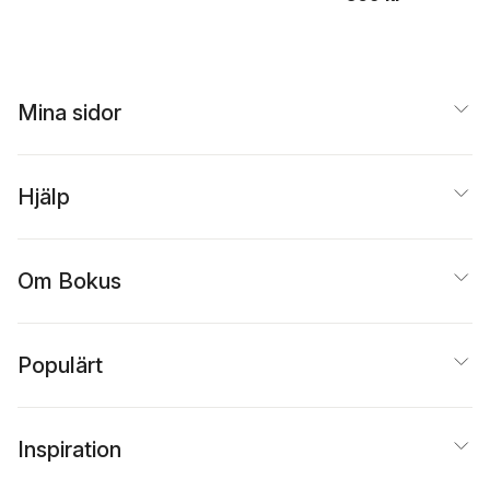
Mina sidor
Hjälp
Om Bokus
Populärt
Inspiration