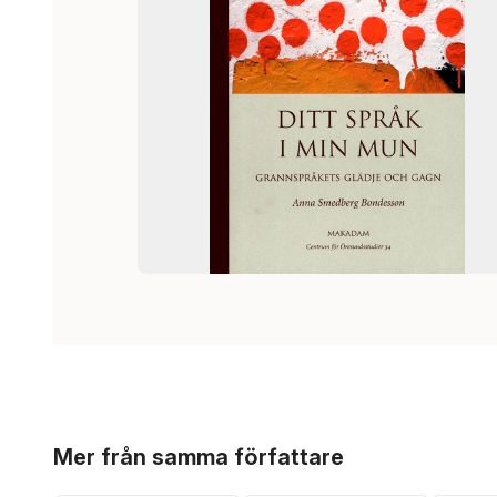
Hoppa över listan
Mer från samma författare