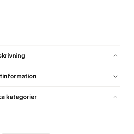
skrivning
tinformation
ka kategorier