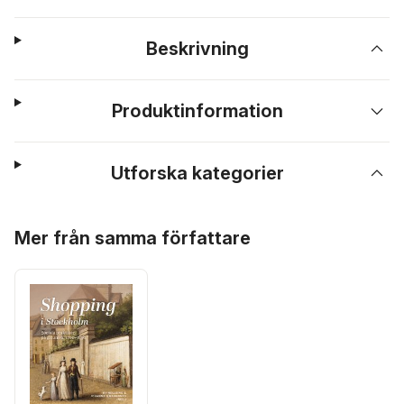
Beskrivning
Produktinformation
Utforska kategorier
Hoppa över listan
Mer från samma författare