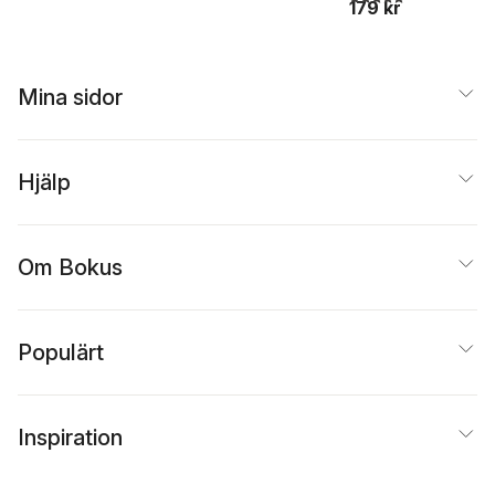
179 kr
Mina sidor
Hjälp
Om Bokus
Populärt
Inspiration