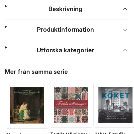
Beskrivning
Produktinformation
Utforska kategorier
Hoppa över listan
Mer från samma serie