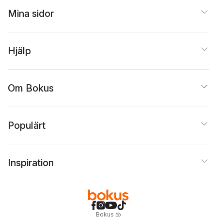
Mina sidor
Hjälp
Om Bokus
Populärt
Inspiration
Bokus
@