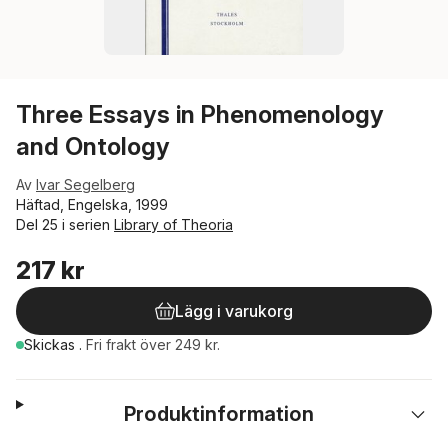
Three Essays in Phenomenology
and Ontology
Av
Ivar Segelberg
Häftad, Engelska, 1999
Del 25 i serien
Library of Theoria
217 kr
Lägg i varukorg
Skickas
.
Fri frakt över 249 kr.
Produktinformation