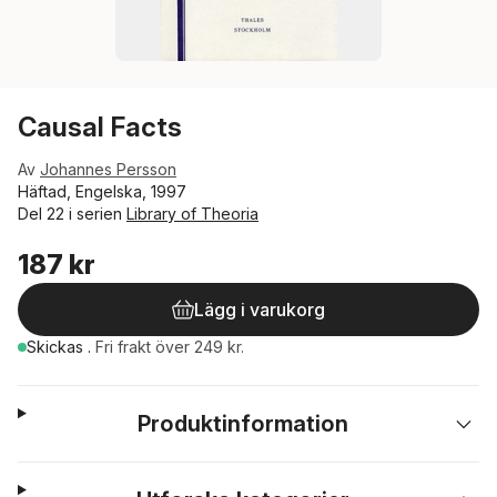
Causal Facts
Av
Johannes Persson
Häftad, Engelska, 1997
Del 22 i serien
Library of Theoria
187 kr
Lägg i varukorg
Skickas
.
Fri frakt över 249 kr.
Produktinformation