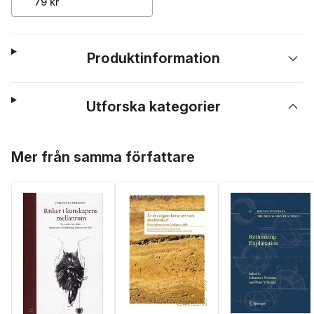
79 kr
Produktinformation
Utforska kategorier
Hoppa över listan
Mer från samma författare