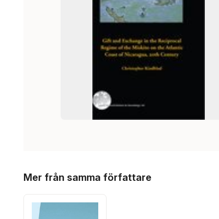
Hoppa över listan
Mer från samma författare