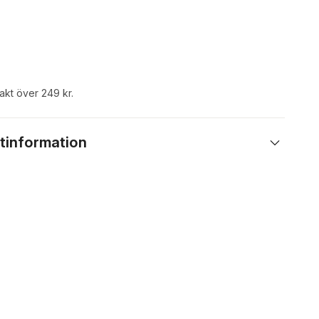
rakt över 249 kr.
tinformation