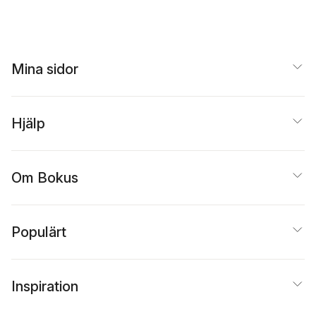
Mina sidor
Hjälp
Om Bokus
Populärt
Inspiration