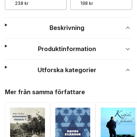
238 kr
198 kr
Beskrivning
Produktinformation
Utforska kategorier
Hoppa över listan
Mer från samma författare