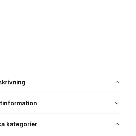
skrivning
tinformation
ka kategorier