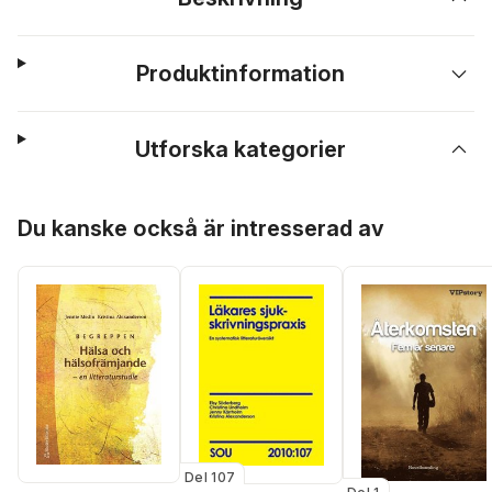
Produktinformation
Utforska kategorier
Hoppa över listan
Du kanske också är intresserad av
Del 107