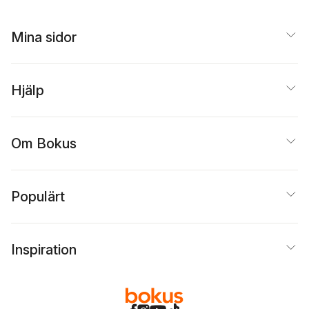
Mina sidor
Hjälp
Om Bokus
Populärt
Inspiration