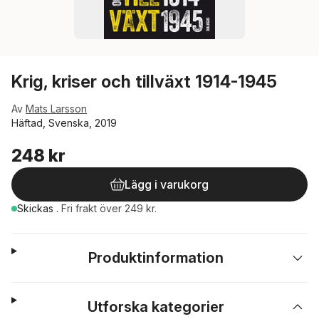
Krig, kriser och tillväxt 1914-1945
Av
Mats Larsson
Häftad, Svenska, 2019
248 kr
Lägg i varukorg
Skickas
.
Fri frakt över 249 kr.
Produktinformation
Utforska kategorier