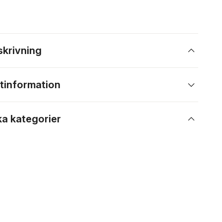
skrivning
tinformation
ka kategorier