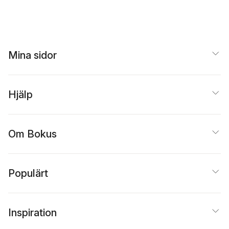
Mina sidor
Hjälp
Om Bokus
Populärt
Inspiration