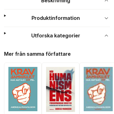
Beskrivning
Produktinformation
Utforska kategorier
Hoppa över listan
Mer från samma författare