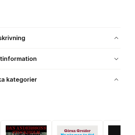
skrivning
tinformation
ka kategorier