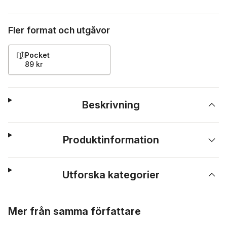
Fler format och utgåvor
Pocket
89 kr
Beskrivning
Produktinformation
Utforska kategorier
Hoppa över listan
Mer från samma författare