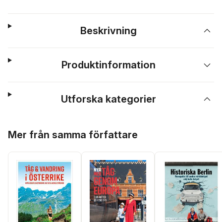
Beskrivning
Produktinformation
Utforska kategorier
Hoppa över listan
Mer från samma författare