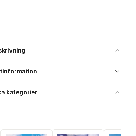
skrivning
tinformation
ka kategorier