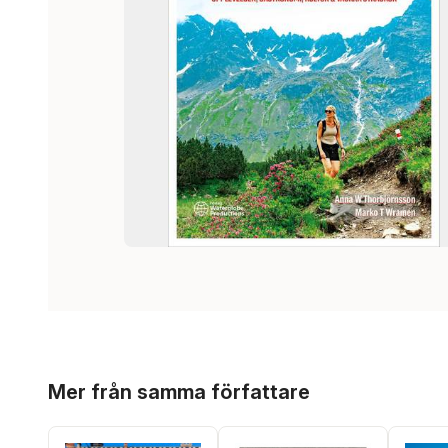
Hoppa över listan
Mer från samma författare