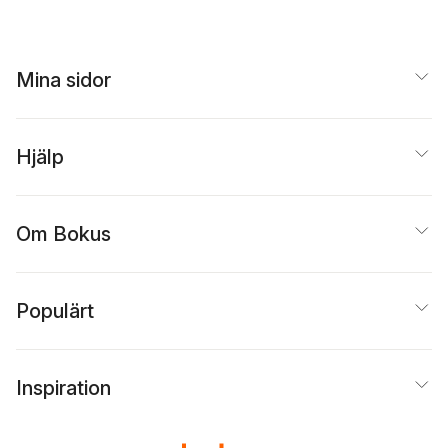
Mina sidor
Hjälp
Om Bokus
Populärt
Inspiration