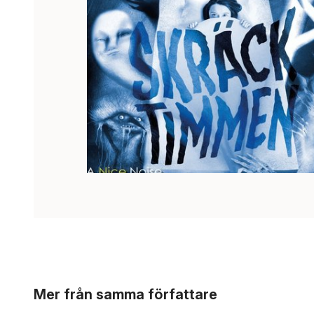
Hoppa över listan
Mer från samma författare