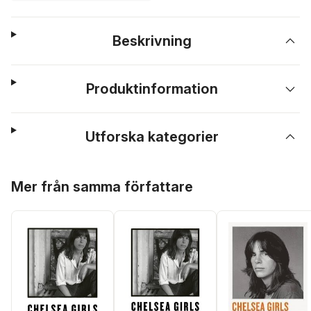
Beskrivning
Produktinformation
Utforska kategorier
Hoppa över listan
Mer från samma författare