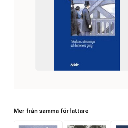
Hoppa över listan
Mer från samma författare