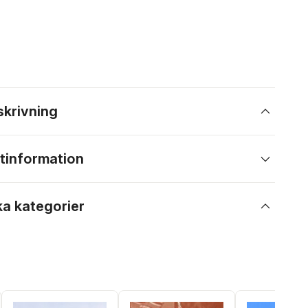
skrivning
tinformation
ka kategorier