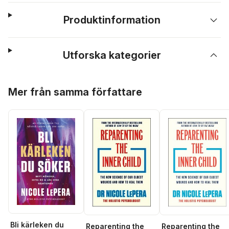
Produktinformation
Utforska kategorier
Hoppa över listan
Mer från samma författare
Bli kärleken du
Reparenting the
Reparenting the