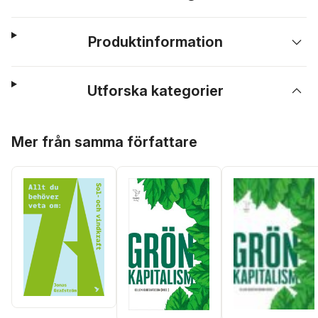
Produktinformation
Utforska kategorier
Hoppa över listan
Mer från samma författare