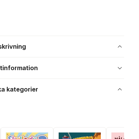
skrivning
tinformation
ka kategorier