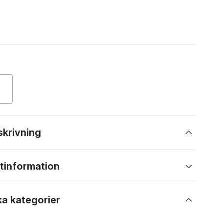
skrivning
tinformation
ka kategorier