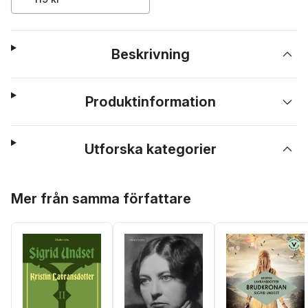
Beskrivning
Produktinformation
Utforska kategorier
Hoppa över listan
Mer från samma författare