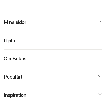
Mina sidor
Hjälp
Om Bokus
Populärt
Inspiration