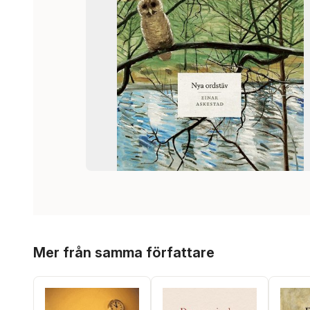
Hoppa över listan
Mer från samma författare