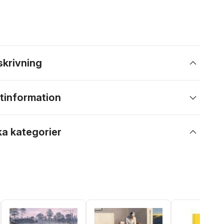
skrivning
tinformation
ka kategorier