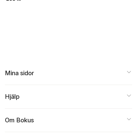
Mina sidor
Hjälp
Om Bokus